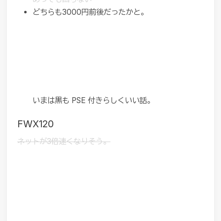
どちらも3000円前後だったかと。
いまは黒も PSE 付きらしくいい話。
FWX120
ネットが3倍速くなりそう。