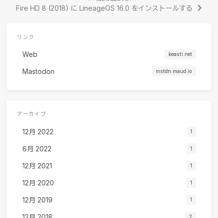
Fire HD 8 (2018) に LineageOS 16.0 をインストールする
リンク
Web
keasti.net
Mastodon
mstdn.maud.io
アーカイブ
12月 2022
1
6月 2022
1
12月 2021
1
12月 2020
1
12月 2019
1
12月 2018
2