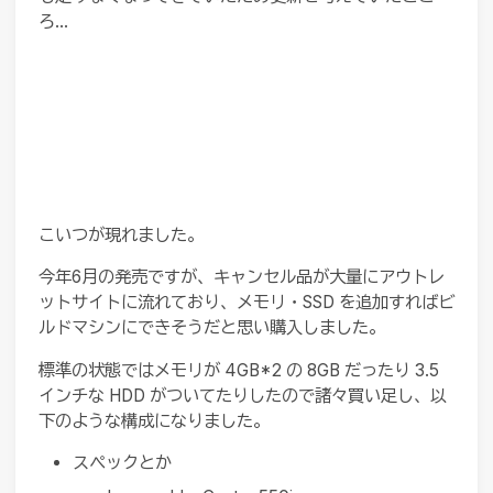
ろ…
こいつが現れました。
今年6月の発売ですが、キャンセル品が大量にアウトレ
ットサイトに流れており、メモリ・SSD を追加すればビ
ルドマシンにできそうだと思い購入しました。
標準の状態ではメモリが 4GB*2 の 8GB だったり 3.5
インチな HDD がついてたりしたので諸々買い足し、以
下のような構成になりました。
スペックとか