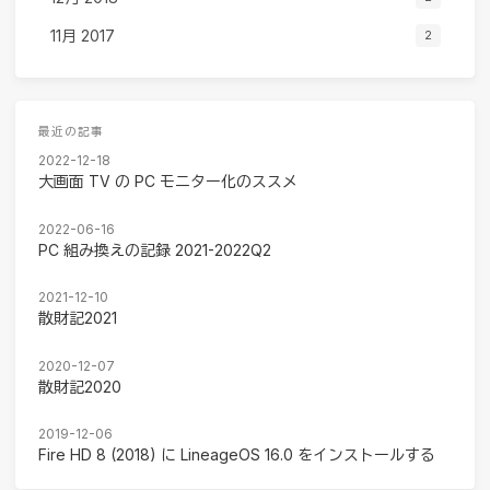
11月 2017
2
最近の記事
2022-12-18
大画面 TV の PC モニター化のススメ
2022-06-16
PC 組み換えの記録 2021-2022Q2
2021-12-10
散財記2021
2020-12-07
散財記2020
2019-12-06
Fire HD 8 (2018) に LineageOS 16.0 をインストールする