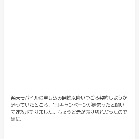
楽天モバイルの申し込み開始以降いつごろ契約しようか
迷っていたところ、1円キャンペーンが始まったと聞い
て速攻ポチりました。ちょうど赤が売り切れだったので
黒に。