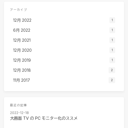
アーカイブ
12月 2022
1
6月 2022
1
12月 2021
1
12月 2020
1
12月 2019
1
12月 2018
2
11月 2017
2
最近の記事
2022-12-18
大画面 TV の PC モニター化のススメ