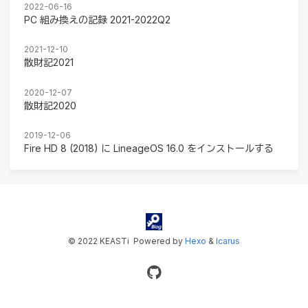
2022-06-16
PC 組み換えの記録 2021-2022Q2
2021-12-10
散財記2021
2020-12-07
散財記2020
2019-12-06
Fire HD 8 (2018) に LineageOS 16.0 をインストールする
© 2022 KEASTi
Powered by
Hexo
&
Icarus