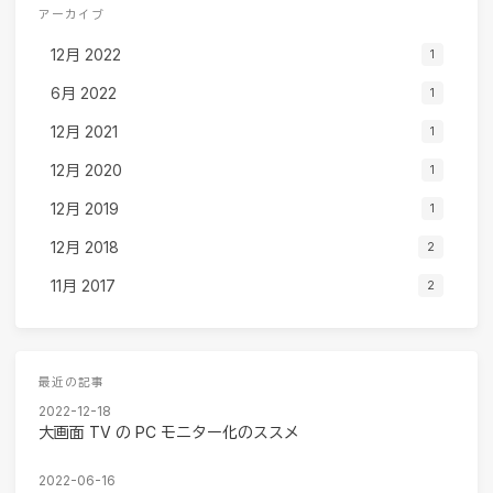
アーカイブ
12月 2022
1
6月 2022
1
12月 2021
1
12月 2020
1
12月 2019
1
12月 2018
2
11月 2017
2
最近の記事
2022-12-18
大画面 TV の PC モニター化のススメ
2022-06-16