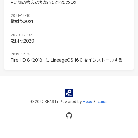
PC 組み換えの記録 2021-2022Q2
2021-12-10
散財記2021
2020-12-07
散財記2020
2019-12-06
Fire HD 8 (2018) に LineageOS 16.0 をインストールする
© 2022 KEASTi
Powered by
Hexo
&
Icarus